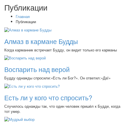
Публикации
Главная
Публикации
Алмаз в кармане Будды
Когда карманник встречает Будду, он видит только его карманы
Воспарить над верой
Будду однажды спросили:
«Есть
ли Бог?». Он ответил:
«Да
!»
Есть ли у кого что спросить?
Случилось однажды так, что один человек пришёл к Будде, когда
тот умер.