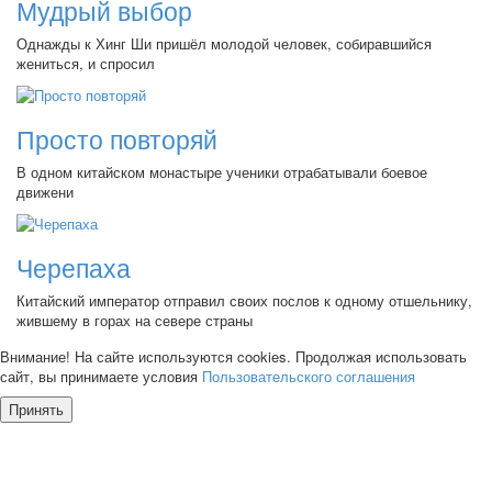
Мудрый выбор
Однажды к Хинг Ши пришёл молодой человек, собиравшийся
жениться, и спросил
Просто повторяй
В одном китайском монастыре ученики отрабатывали боевое
движени
Черепаха
Китайский император отправил своих послов к одному отшельнику,
жившему в горах на севере страны
Внимание! На сайте используются cookies. Продолжая использовать
сайт, вы принимаете условия
Пользовательского соглашения
Принять