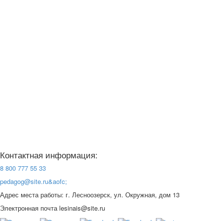
Контактная информация:
8 800 777 55 33
pedagog@site.ru&aofc;
Адрес места работы: г. Лесноозерск, ул. Окружная, дом 13
Электронная почта lesinais@site.ru