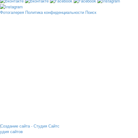
Фотогалерея
Политика конфиденциальности
Поиск
удия сайтов